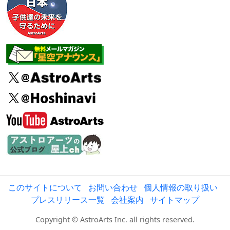
このサイトについて
お問い合わせ
個人情報の取り扱い
プレスリリース一覧
会社案内
サイトマップ
Copyright © AstroArts Inc. all rights reserved.