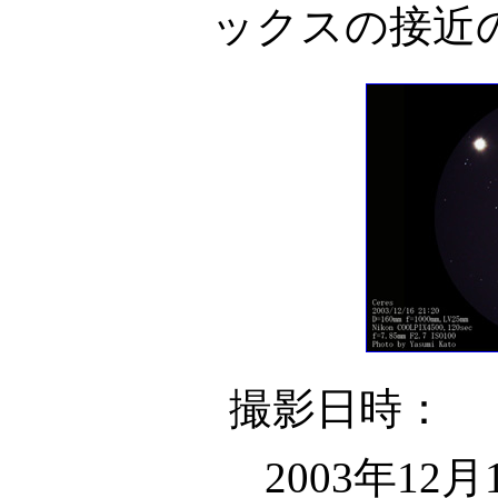
ックスの接近
撮影日時：
2003年12月