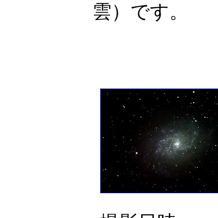
雲）です。