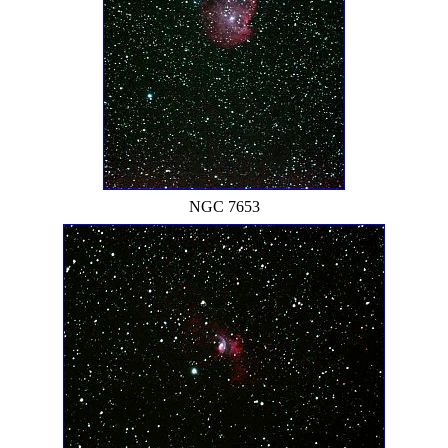
NGC 7653