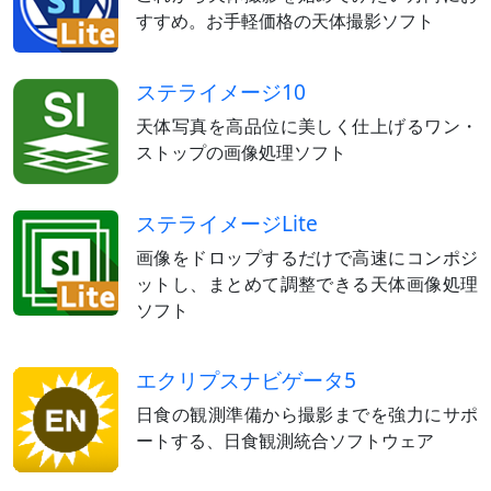
すすめ。お手軽価格の天体撮影ソフト
ステライメージ10
天体写真を高品位に美しく仕上げるワン・
ストップの画像処理ソフト
ステライメージLite
画像をドロップするだけで高速にコンポジ
ットし、まとめて調整できる天体画像処理
ソフト
エクリプスナビゲータ5
日食の観測準備から撮影までを強力にサポ
ートする、日食観測統合ソフトウェア