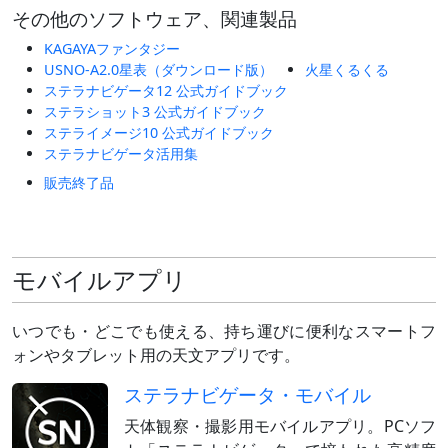
その他のソフトウェア、関連製品
KAGAYAファンタジー
USNO-A2.0星表（ダウンロード版）
火星くるくる
ステラナビゲータ12 公式ガイドブック
ステラショット3 公式ガイドブック
ステライメージ10 公式ガイドブック
ステラナビゲータ活用集
販売終了品
モバイルアプリ
いつでも・どこでも使える、持ち運びに便利なスマートフ
ォンやタブレット用の天文アプリです。
ステラナビゲータ・モバイル
天体観察・撮影用モバイルアプリ。PCソフ