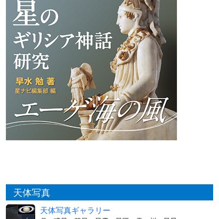
天体写真
天体写真ギャラリー