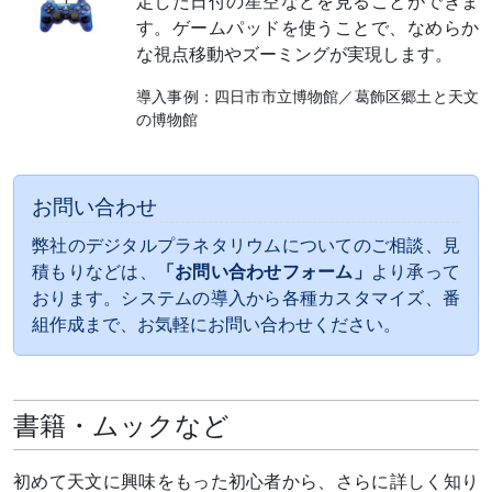
定した日付の星空などを見ることができま
す。ゲームパッドを使うことで、なめらか
な視点移動やズーミングが実現します。
導入事例：四日市市立博物館／葛飾区郷土と天文
の博物館
お問い合わせ
弊社のデジタルプラネタリウムについてのご相談、見
積もりなどは、
「お問い合わせフォーム」
より承って
おります。システムの導入から各種カスタマイズ、番
組作成まで、お気軽にお問い合わせください。
書籍・ムックなど
初めて天文に興味をもった初心者から、さらに詳しく知り