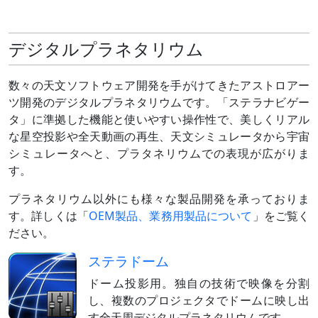
デジタルプラネタリウム
数々の天文ソフトウェア開発を手がけてきたアストロアー
ツ開発のデジタルプラネタリウムです。「ステラナビゲー
タ」に準拠した機能と使いやすい操作性で、美しくリアル
な星空投影や全天動画の再生、天文シミュレータから宇宙
シミュレータへと、プラタネリウムでの表現が広がりま
す。
プラネタリウム以外にも様々な製品開発を承っておりま
す。詳しくは「
OEM製品、業務用製品について
」をご覧く
ださい。
ステラドーム
ドーム投影用。独自の技術で映像を分割
し、複数のプロジェクタでドームに映し出
す全天周デジタルプラネタリウムです。