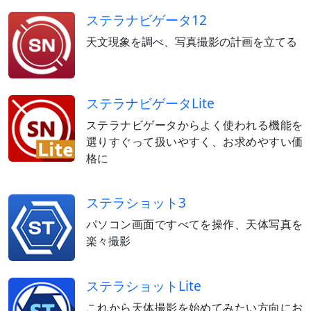
ステラナビゲータ12
天文現象を調べ、写真撮影の計画を立てる
ステラナビゲータLite
ステラナビゲータからよく使われる機能を
選りすぐって扱いやすく、お求めやすい価
格に
ステラショット3
パソコン画面ですべてを操作、天体写真を
楽々撮影
ステラショットLite
これから天体撮影を始めてみたい方向にお