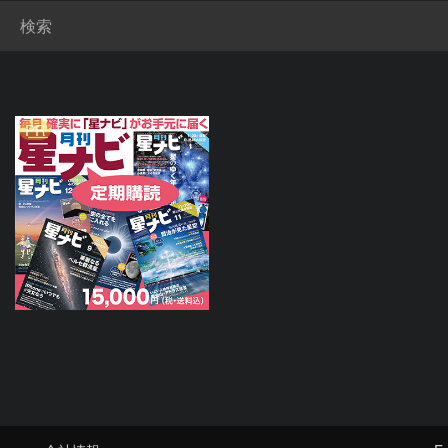
検索
PR