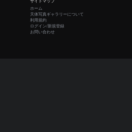
サイトマップ
ホーム
天体写真ギャラリーについて
利用規約
ログイン/新規登録
お問い合わせ