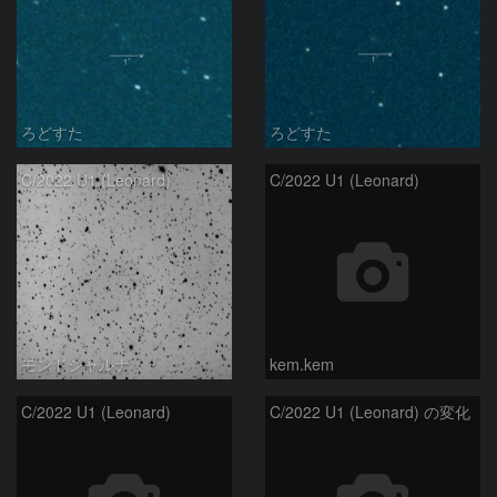
ろどすた
ろどすた
C/2022 U1 (Leonard)
C/2022 U1 (Leonard)
モンドシャルナ
kem.kem
C/2022 U1 (Leonard)
C/2022 U1 (Leonard) の変化