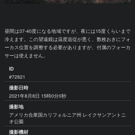
昼間は37-40度になる地域ですが、夜には15度くらいまで
冷えます。この望遠鏡は温度追従が悪く、数枚おきにフォ
ーカス位置を調整する必要がありますが、付属のフォーカ
サーは使えません。
ID
#72821
撮影日時
2021年8月8日 15時0分0秒
撮影地
アメリカ合衆国カリフォルニア州 レイクサンアントニ
オ公園
撮影機材