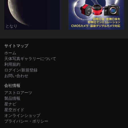
となり
サイトマップ
ホーム
天体写真ギャラリーについて
利用規約
ログイン/新規登録
お問い合わせ
会社情報
アストロアーツ
製品情報
星ナビ
星空ガイド
オンラインショップ
プライバシー・ポリシー