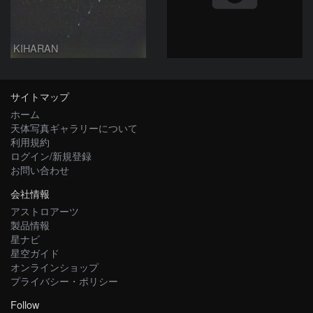
KIHARAN
サイトマップ
ホーム
天体写真ギャラリーについて
利用規約
ログイン/新規登録
お問い合わせ
会社情報
アストロアーツ
製品情報
星ナビ
星空ガイド
オンラインショップ
プライバシー・ポリシー
Follow