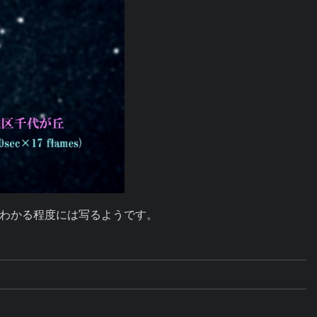
わかる程度には写るようです。