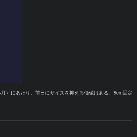
い月）にあたり、前日にサイズを抑える価値はある。5cm固定