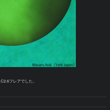
C2.6フレアでした。