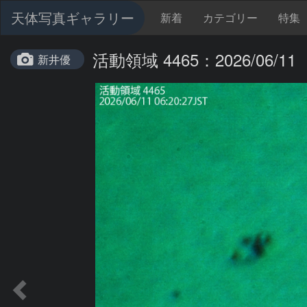
天体写真ギャラリー
新着
カテゴリー
特集
活動領域 4465：2026/06/11
新井優