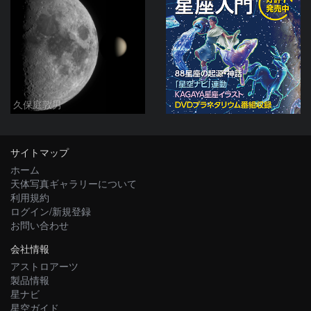
久保庭敦男
サイトマップ
ホーム
天体写真ギャラリーについて
利用規約
ログイン/新規登録
お問い合わせ
会社情報
アストロアーツ
製品情報
星ナビ
星空ガイド