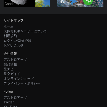
Condor57
サイトマップ
ホーム
天体写真ギャラリーについて
利用規約
ログイン/新規登録
お問い合わせ
会社情報
アストロアーツ
製品情報
星ナビ
星空ガイド
オンラインショップ
プライバシー・ポリシー
Follow
アストロアーツ
Twitter
YouTube