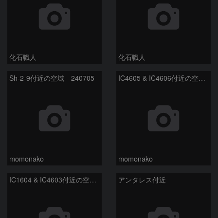
化石職人
化石職人
Sh-2-9付近の空域 240705
IC4605 & IC4606付近の空域 240705
momonako
momonako
IC1604 & IC4603付近の空域 240705
アンタレス付近