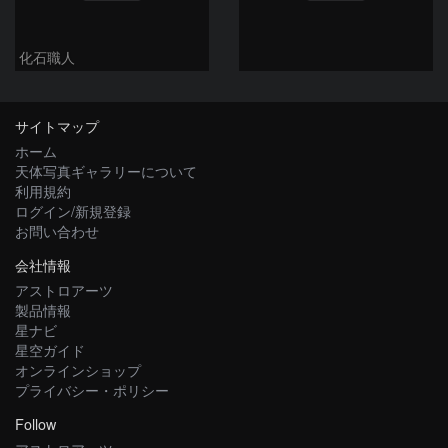
化石職人
サイトマップ
ホーム
天体写真ギャラリーについて
利用規約
ログイン/新規登録
お問い合わせ
会社情報
アストロアーツ
製品情報
星ナビ
星空ガイド
オンラインショップ
プライバシー・ポリシー
Follow