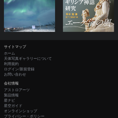
駒沢 満晴
サイトマップ
ホーム
天体写真ギャラリーについて
利用規約
ログイン/新規登録
お問い合わせ
会社情報
アストロアーツ
製品情報
星ナビ
星空ガイド
オンラインショップ
プライバシー・ポリシー