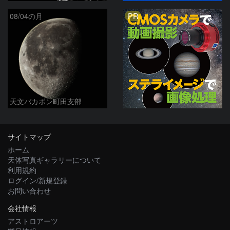
PR
08/04の月
天文バカボン町田支部
サイトマップ
ホーム
天体写真ギャラリーについて
利用規約
ログイン/新規登録
お問い合わせ
会社情報
アストロアーツ