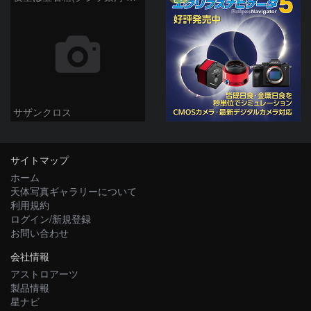
サザンクロス
サイトマップ
ホーム
天体写真ギャラリーについて
利用規約
ログイン/新規登録
お問い合わせ
会社情報
アストロアーツ
製品情報
星ナビ