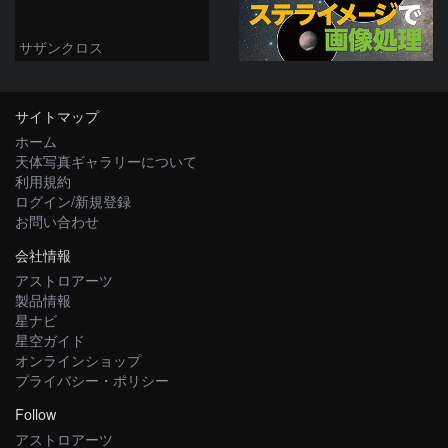
サザンクロス
サイトマップ
ホーム
天体写真ギャラリーについて
利用規約
ログイン/新規登録
お問い合わせ
会社情報
アストロアーツ
製品情報
星ナビ
星空ガイド
オンラインショップ
プライバシー・ポリシー
Follow
アストロアーツ