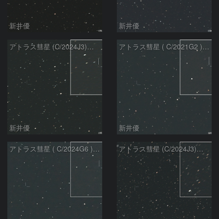
新井優
新井優
アトラス彗星 (C/2024J3)：2026/07/26
アトラス彗星 ( C/2021G2 )：2026/07/09
新井優
新井優
アトラス彗星 ( C/2024G6 )：2026/07/09
アトラス彗星 (C/2024J3)：2026/07/09