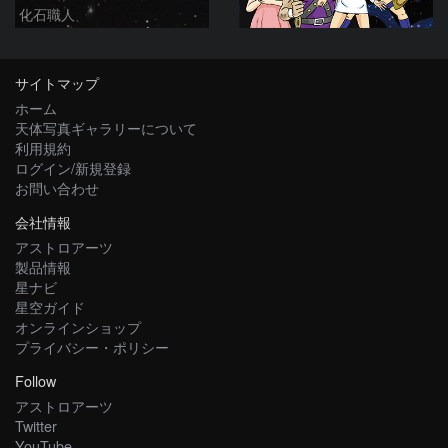
化石職人
サイトマップ
ホーム
天体写真ギャラリーについて
利用規約
ログイン/新規登録
お問い合わせ
会社情報
アストロアーツ
製品情報
星ナビ
星空ガイド
オンラインショップ
プライバシー・ポリシー
Follow
アストロアーツ
Twitter
YouTube