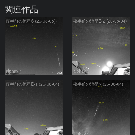
関連作品
夜半前の流星S (26-08-05)
夜半前の流星E-2 (26-08-04)
alphavir
alphavir
夜半前の流星E-1 (26-08-04)
夜半前の流星N (26-08-04)
alphavir
alphavir