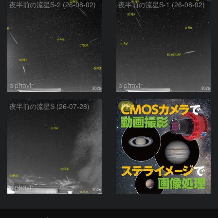
夜半前の流星S-2 (26-08-02)
夜半前の流星S-1 (26-08-02)
alphavir
alphavir
PR
夜半前の流星S (26-07-28)
alphavir