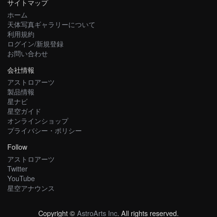
サイトマップ
ホーム
天体写真ギャラリーについて
利用規約
ログイン/新規登録
お問い合わせ
会社情報
アストロアーツ
製品情報
星ナビ
星空ガイド
オンラインショップ
プライバシー・ポリシー
Follow
アストロアーツ
Twitter
YouTube
星空アナウンス
Copyright ©
AstroArts Inc
. All rights reserved.