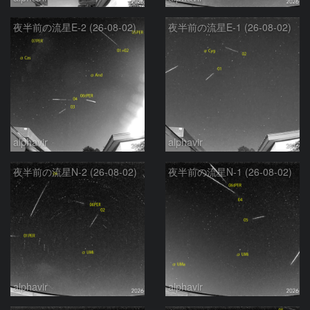
夜半前の流星E-2 (26-08-02)
夜半前の流星E-1 (26-08-02)
alphavir
alphavir
夜半前の流星N-2 (26-08-02)
夜半前の流星N-1 (26-08-02)
alphavir
alphavir