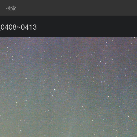
検索
_0408~0413