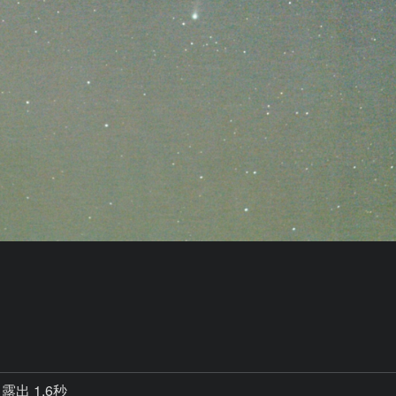
露出 1.6秒