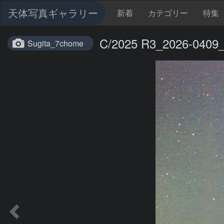
天体写真ギャラリー
新着
カテゴリー
特集
C/2025 R3_2026-0409
Sugita_7chome