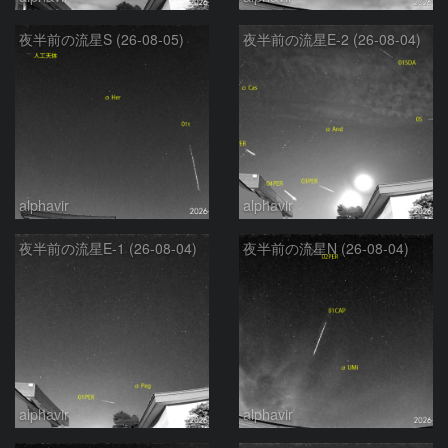
夜半前の流星S (26-08-05)
夜半前の流星E-2 (26-08-04)
alphavir
alphavir
夜半前の流星E-1 (26-08-04)
夜半前の流星N (26-08-04)
alphavir
alphavir