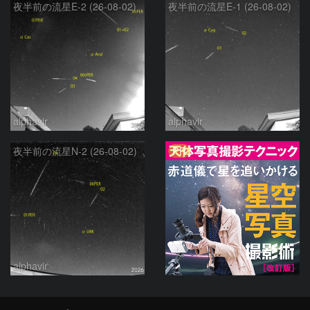
夜半前の流星E-2 (26-08-02)
夜半前の流星E-1 (26-08-02)
alphavir
alphavir
PR
夜半前の流星N-2 (26-08-02)
alphavir