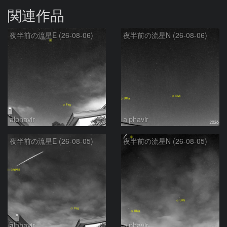
関連作品
夜半前の流星E (26-08-06)
夜半前の流星N (26-08-06)
alphavir
alphavir
夜半前の流星E (26-08-05)
夜半前の流星N (26-08-05)
alphavir
alphavir