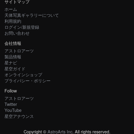
サイトマップ
ホーム
天体写真ギャラリーについて
利用規約
ログイン/新規登録
お問い合わせ
会社情報
アストロアーツ
製品情報
星ナビ
星空ガイド
オンラインショップ
プライバシー・ポリシー
Follow
アストロアーツ
Twitter
YouTube
星空アナウンス
Copyright ©
AstroArts Inc
. All rights reserved.