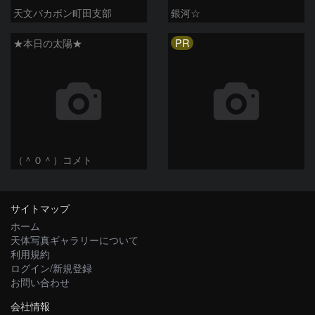
天文バカボン町田支部
銀河☆
PR
★本日の太陽★
（＾０＾）コメト
サイトマップ
ホーム
天体写真ギャラリーについて
利用規約
ログイン/新規登録
お問い合わせ
会社情報