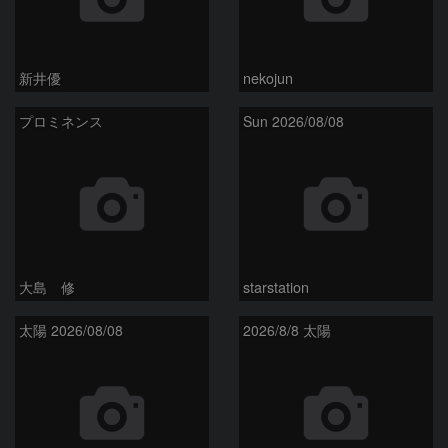
新井優
nekojun
プロミネンス
Sun 2026/08/08
大島 修
starstation
太陽 2026/08/08
2026/8/8 太陽