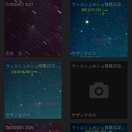
C/2024E1 3/21
ヴィエシュホシュ彗星(C/2024E1) 3月14日Seestar50
広住 元
サザンクロス
ヴィエシュホシュ彗星(C/2024E1) 3月11日Seestar50
ヴィエシュホシュ彗星(C/2024E1) 3月‎5日Seestar50
サザンクロス
サザンクロス
C/2024E1 3/20
ヴィエシュホシュ彗星(C/2024E1) 3月‎1日Seestar50