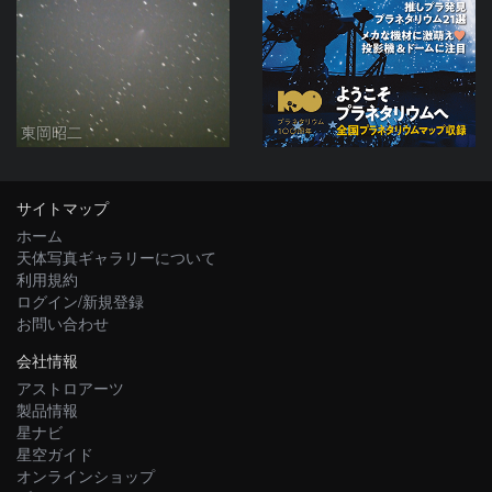
東岡昭二
サイトマップ
ホーム
天体写真ギャラリーについて
利用規約
ログイン/新規登録
お問い合わせ
会社情報
アストロアーツ
製品情報
星ナビ
星空ガイド
オンラインショップ