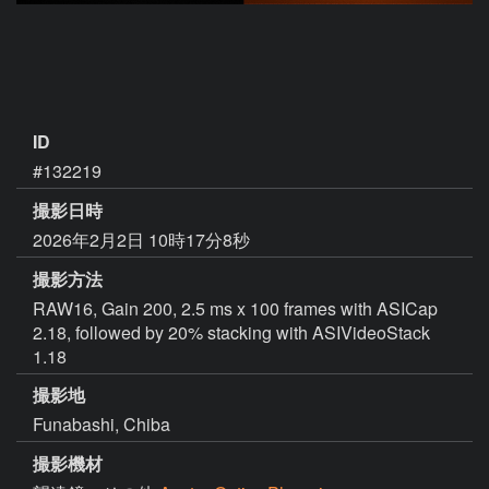
ID
#132219
撮影日時
2026年2月2日 10時17分8秒
撮影方法
RAW16, Gain 200, 2.5 ms x 100 frames with ASICap
2.18, followed by 20% stacking with ASIVideoStack
1.18
撮影地
Funabashi, Chiba
撮影機材