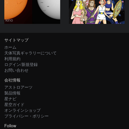
kino
サイトマップ
ホーム
天体写真ギャラリーについて
利用規約
ログイン/新規登録
お問い合わせ
会社情報
アストロアーツ
製品情報
星ナビ
星空ガイド
オンラインショップ
プライバシー・ポリシー
Follow