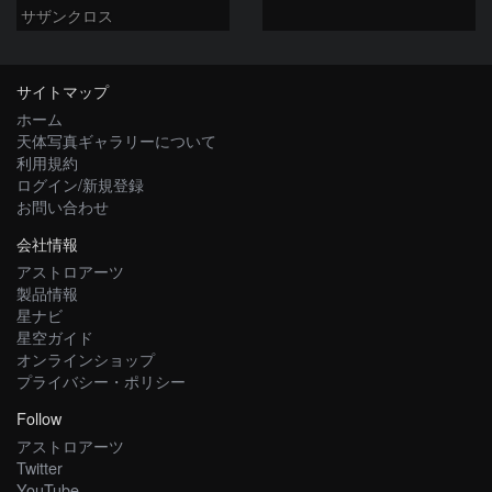
サザンクロス
サイトマップ
ホーム
天体写真ギャラリーについて
利用規約
ログイン/新規登録
お問い合わせ
会社情報
アストロアーツ
製品情報
星ナビ
星空ガイド
オンラインショップ
プライバシー・ポリシー
Follow
アストロアーツ
Twitter
YouTube