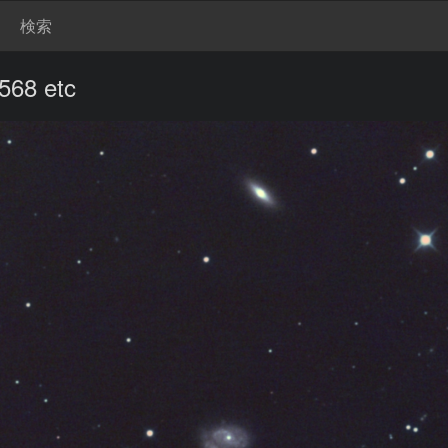
検索
8 etc