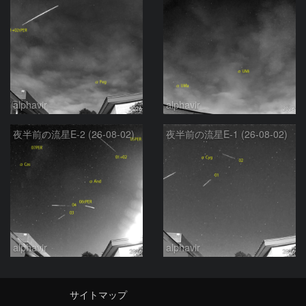
alphavir
alphavir
夜半前の流星E-2 (26-08-02)
夜半前の流星E-1 (26-08-02)
alphavir
alphavir
サイトマップ