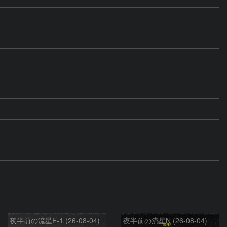
夜半前の流星E-1 (26-08-04)
夜半前の流星N (26-08-04)