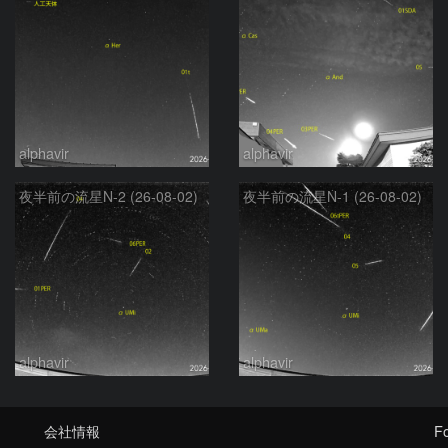
alphavir
alphavir
夜半前の流星N-2 (26-08-02)
夜半前の流星N-1 (26-08-02)
alphavir
alphavir
会社情報
Fo