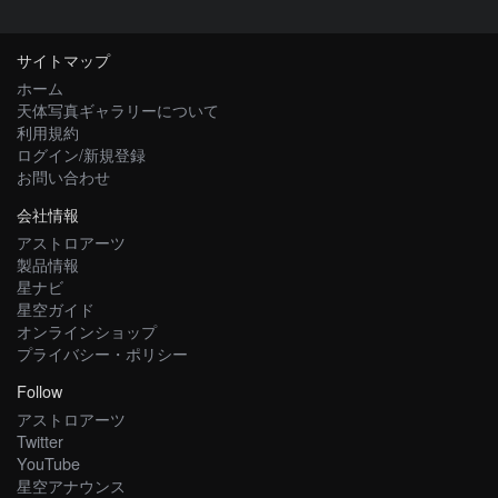
サイトマップ
ホーム
天体写真ギャラリーについて
利用規約
ログイン/新規登録
お問い合わせ
会社情報
アストロアーツ
製品情報
星ナビ
星空ガイド
オンラインショップ
プライバシー・ポリシー
Follow
アストロアーツ
Twitter
YouTube
星空アナウンス