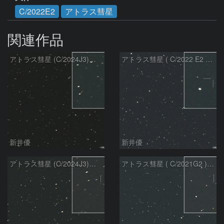
C/2022E2
アトラス彗星
関連作品
アトラス彗星 (C/2024J3)：2026/08/05
アトラス彗星 ( C/2022 E2 )：2026/07/27
新井優
新井優
アトラス彗星 (C/2024J3)：2026/07/26
アトラス彗星 ( C/2021G2 )：2026/07/09