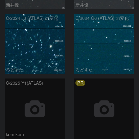
新井優
新井優
C/2024 J3 (ATLAS) の変化
C/2024 G6 (ATLAS) の変化
ろどすた
ろどすた
PR
C/2025 Y1(ATLAS)
kem.kem