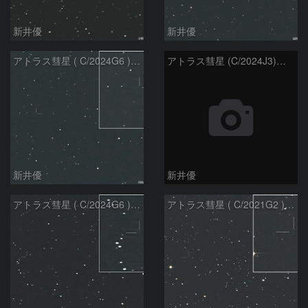
新井優
新井優
アトラス彗星 ( C/2024G6 )：2026/07/09
アトラス彗星 (C/2024J3)：2026/07/09
新井優
新井優
アトラス彗星 ( C/2024G6 )：2026/07/08
アトラス彗星 ( C/2021G2 )：2026/07/08