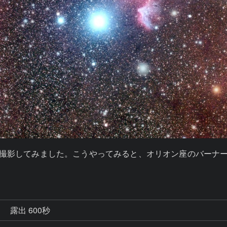
撮影してみました。こうやってみると、オリオン座のバーナ
秒
露出 600秒