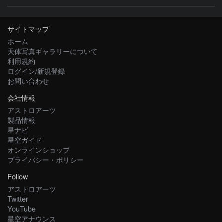
サイトマップ
ホーム
天体写真ギャラリーについて
利用規約
ログイン/新規登録
お問い合わせ
会社情報
アストロアーツ
製品情報
星ナビ
星空ガイド
オンラインショップ
プライバシー・ポリシー
Follow
アストロアーツ
Twitter
YouTube
星空アナウンス