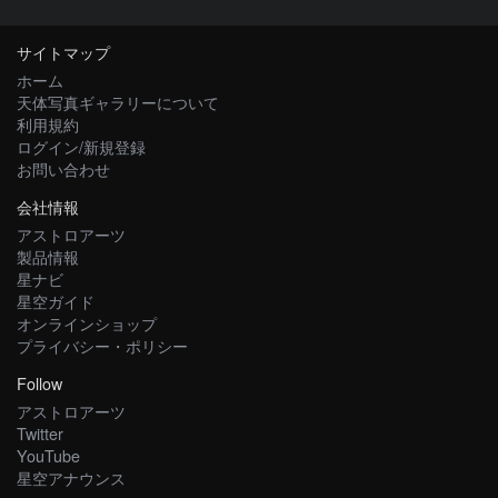
サイトマップ
ホーム
天体写真ギャラリーについて
利用規約
ログイン/新規登録
お問い合わせ
会社情報
アストロアーツ
製品情報
星ナビ
星空ガイド
オンラインショップ
プライバシー・ポリシー
Follow
アストロアーツ
Twitter
YouTube
星空アナウンス