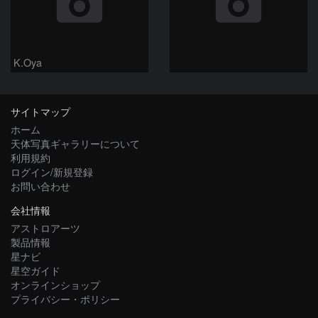
K.Oya
サイトマップ
ホーム
天体写真ギャラリーについて
利用規約
ログイン/新規登録
お問い合わせ
会社情報
アストロアーツ
製品情報
星ナビ
星空ガイド
オンラインショップ
プライバシー・ポリシー