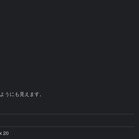
ようにも見えます。
x 20