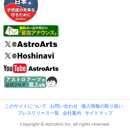
このサイトについて
お問い合わせ
個人情報の取り扱い
プレスリリース一覧
会社案内
サイトマップ
Copyright © AstroArts Inc. all rights reserved.