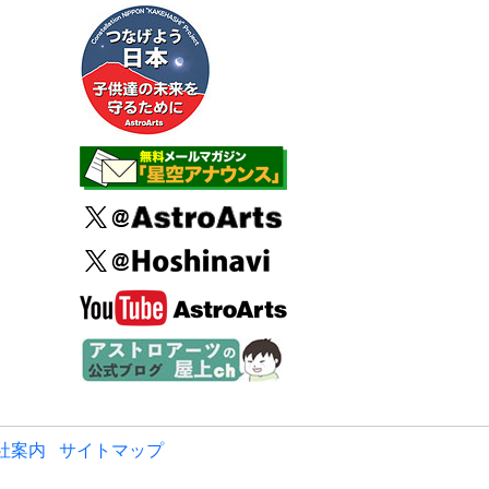
社案内
サイトマップ