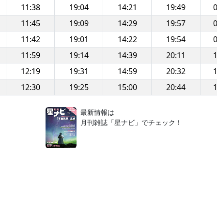
11:38
19:04
14:21
19:49
0
11:45
19:09
14:29
19:57
0
11:42
19:01
14:22
19:54
0
11:59
19:14
14:39
20:11
1
12:19
19:31
14:59
20:32
1
12:30
19:25
15:00
20:44
1
！
最新情報は
月刊雑誌「星ナビ」でチェック！