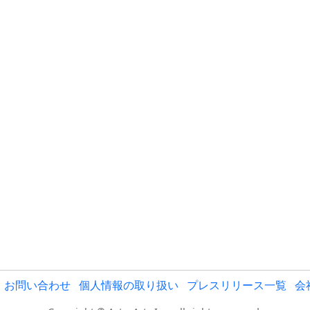
お問い合わせ
個人情報の取り扱い
プレスリリース一覧
会