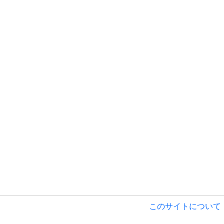
このサイトについて