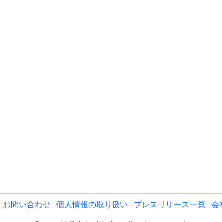
お問い合わせ
個人情報の取り扱い
プレスリリース一覧
会