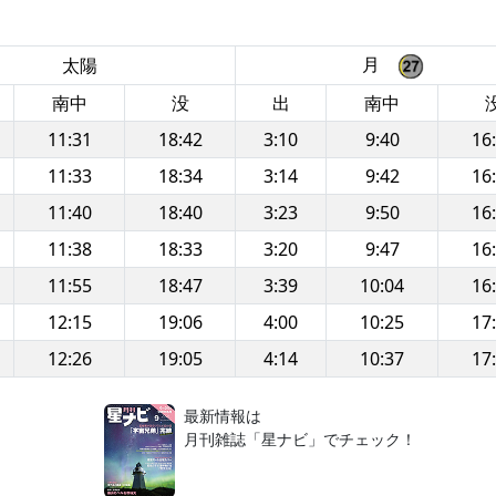
月
太陽
南中
没
出
南中
11:31
18:42
3:10
9:40
16
11:33
18:34
3:14
9:42
16
11:40
18:40
3:23
9:50
16
11:38
18:33
3:20
9:47
16
11:55
18:47
3:39
10:04
16
12:15
19:06
4:00
10:25
17
12:26
19:05
4:14
10:37
17
！
最新情報は
月刊雑誌「星ナビ」でチェック！