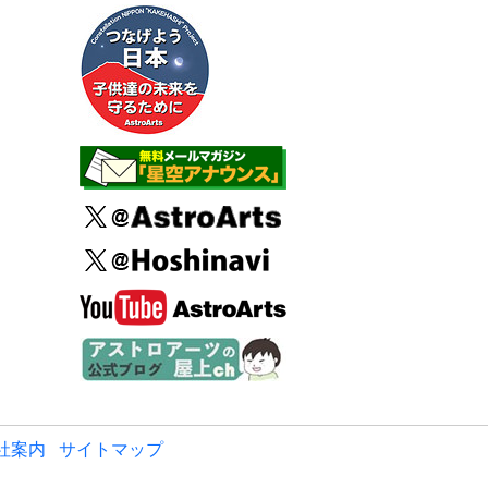
社案内
サイトマップ