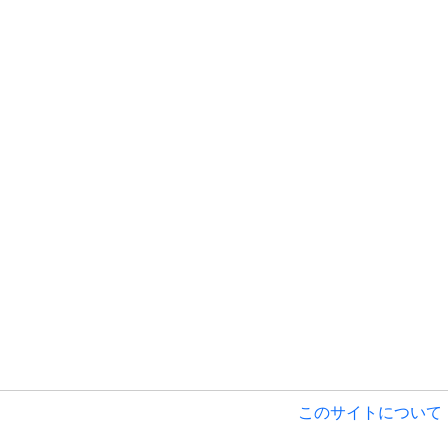
このサイトについて