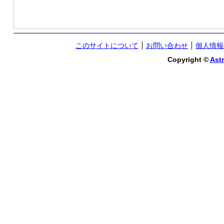
このサイトについて
お問い合わせ
個人情報
Copyright ©
Astr