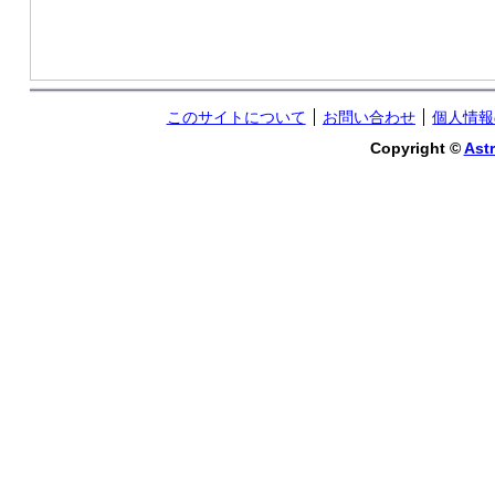
このサイトについて
お問い合わせ
個人情報
Copyright ©
Astr