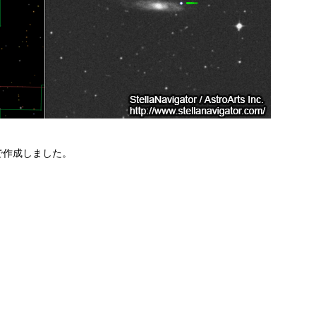
で作成しました。