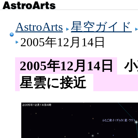
AstroArts
星空ガイド
2005年12月14日
2005年12月14日
小
星雲に接近