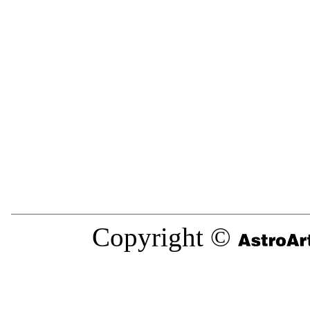
Copyright ©