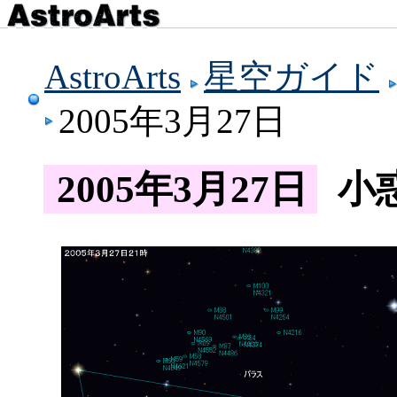
AstroArts
星空ガイド
2005年3月27日
2005年3月27日
小