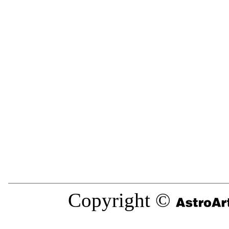
Copyright ©